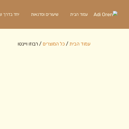
דלג
תוכן
עמוד הבית
שיעורים וסדנאות
יחד בדרך שלך
עמוד הבית
/
כל המוצרים
/ רבוזו ויינטו