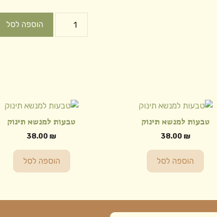
הוספה לסל
טבעות למנשא תינוק
טבעות למנשא תינוק
38.00
₪
38.00
₪
הוספה לסל
הוספה לסל