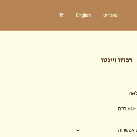
מאמרים
English
רבוזו ויינטו
לאה
מ