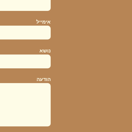
אימייל
נושא
הודעה