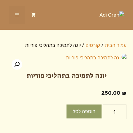
דלג
תוכן
תפריט
עמוד הבית
/
קורסים
/ יוגה לתמיכה בתהליכי פוריות
יוגה לתמיכה בתהליכי פוריות
250.00
₪
כמות
הוספה לסל
של
יוגה
לתמיכה