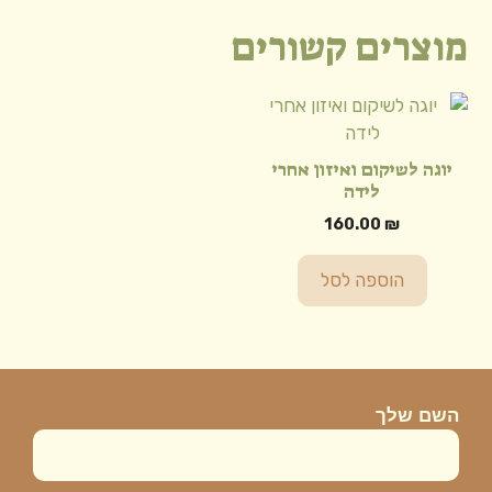
בתהליכי
מוצרים קשורים
פוריות
יוגה לשיקום ואיזון אחרי
לידה
160.00
₪
הוספה לסל
השם שלך