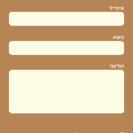
אימייל
נושא
הודעה