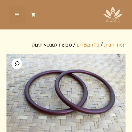
דלג
תוכן
תפריט
עמוד הבית
/
כל המוצרים
/ טבעות למנשא תינוק