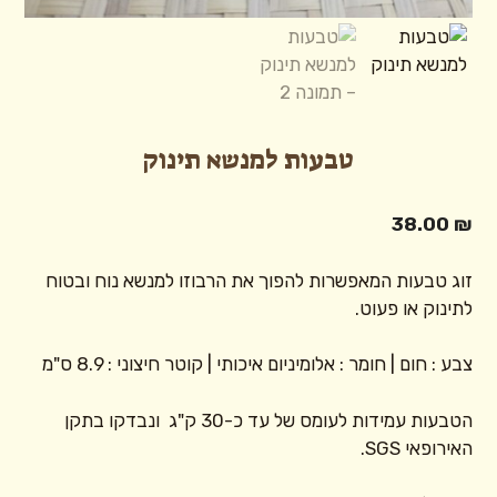
טבעות למנשא תינוק
38.00
₪
זוג טבעות המאפשרות להפוך את הרבוזו למנשא נוח ובטוח
לתינוק או פעוט.
צבע : חום | חומר : אלומיניום איכותי | קוטר חיצוני : 8.9 ס"מ
הטבעות עמידות לעומס של עד כ-30 ק"ג ונבדקו בתקן
האירופאי SGS.